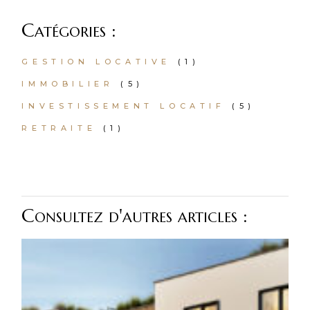
Catégories :
GESTION LOCATIVE
(1)
IMMOBILIER
(5)
INVESTISSEMENT LOCATIF
(5)
RETRAITE
(1)
Consultez d'autres articles :