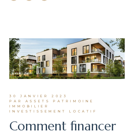
30 JANVIER 2023
PAR ASSETS PATRIMOINE
IMMOBILIER
INVESTISSEMENT LOCATIF
Comment financer