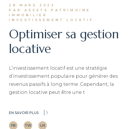
28 MARS 2023
PAR ASSETS PATRIMOINE
IMMOBILIER
INVESTISSEMENT LOCATIF
Optimiser sa gestion
locative
L’investissement locatif est une stratégie
d’investissement populaire pour générer des
revenus passifs à long terme. Cependant, la
gestion locative peut être une t
EN SAVOIR PLUS
FB
TW
LN