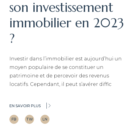
son investissement
immobilier en 2023
?
Investir dans l’immobilier est aujourd’hui un
moyen populaire de se constituer un
patrimoine et de percevoir des revenus
locatifs. Cependant, il peut s’avérer diffic
EN SAVOIR PLUS
FB
TW
LN