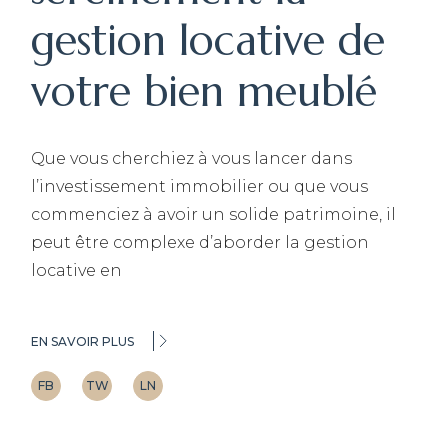
gestion locative de
votre bien meublé
Que vous cherchiez à vous lancer dans
l’investissement immobilier ou que vous
commenciez à avoir un solide patrimoine, il
peut être complexe d’aborder la gestion
locative en
EN SAVOIR PLUS
FB
TW
LN