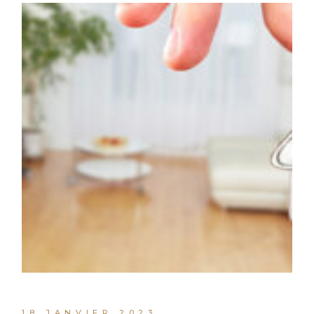
18 JANVIER 2023