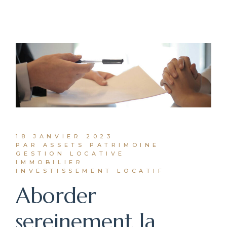
18 JANVIER 2023
PAR ASSETS PATRIMOINE
GESTION LOCATIVE
IMMOBILIER
INVESTISSEMENT LOCATIF
Aborder
sereinement la