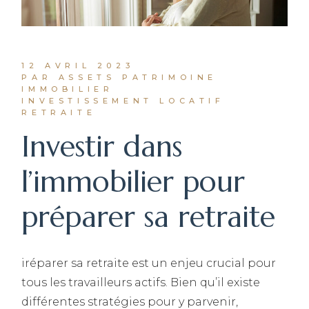
12 AVRIL 2023
PAR ASSETS PATRIMOINE
IMMOBILIER
INVESTISSEMENT LOCATIF
RETRAITE
Investir dans
l’immobilier pour
préparer sa retraite
iréparer sa retraite est un enjeu crucial pour
tous les travailleurs actifs. Bien qu’il existe
différentes stratégies pour y parvenir,