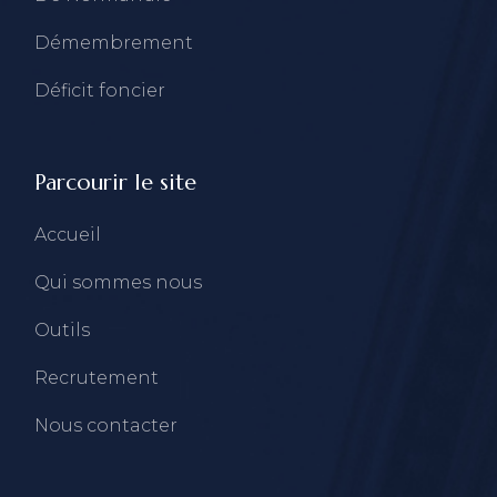
Démembrement
Déficit foncier
Parcourir le site
Accueil
Qui sommes nous
Outils
Recrutement
Nous contacter