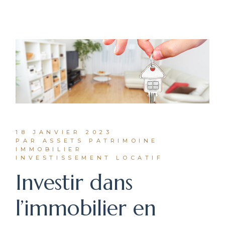
18 JANVIER 2023
PAR ASSETS PATRIMOINE
IMMOBILIER
INVESTISSEMENT LOCATIF
Investir dans
l’immobilier en