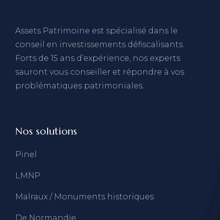
Assets Patrimoine est spécialisé dans le
conseil en investissements défiscalisants.
Forts de 15 ans d’expérience, nos experts
sauront vous conseiller et répondre à vos
problématiques patrimoniales.
Nos solutions
Pinel
LMNP
Malraux / Monuments historiques
De Normandie