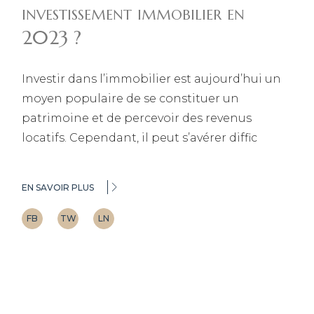
investissement immobilier en
2023 ?
Investir dans l’immobilier est aujourd’hui un
moyen populaire de se constituer un
patrimoine et de percevoir des revenus
locatifs. Cependant, il peut s’avérer diffic
EN SAVOIR PLUS
FB
TW
LN