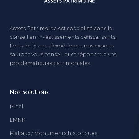
Assets Patrimoine est spécialisé dans le
conseil en investissements défiscalisants.
Forts de 15 ans d’expérience, nos experts
sauront vous conseiller et répondre à vos
problématiques patrimoniales.
Nos solutions
Pinel
LMNP
Malraux / Monuments historiques