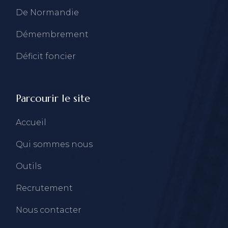
De Normandie
Démembrement
Déficit foncier
Parcourir le site
Accueil
Qui sommes nous
Outils
Recrutement
Nous contacter