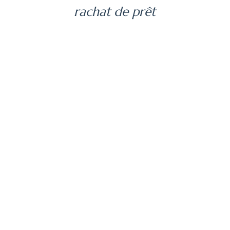
rachat de prêt