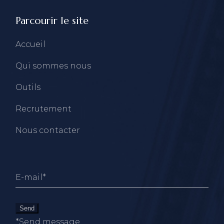
Parcourir le site
Accueil
Qui sommes nous
Outils
Recrutement
Nous contacter
Send
*Send message