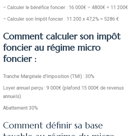
– Calculer le bénéfice foncier : 16 000€ – 4800€ = 11 200€
– Calculer son Impôt foncier : 11 200 x 47,2% = 5286 €
Comment calculer son impôt
foncier au régime micro
foncier :
Tranche Marginale d’Imposition (TMI) : 30%
Loyer annuel perçu : 9 000€ (plafond 15 000€ de revenus
annuels)
Abattement 30%
Comment définir sa base