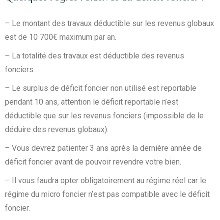
– Le montant des travaux déductible sur les revenus globaux
est de 10 700€ maximum par an.
– La totalité des travaux est déductible des revenus
fonciers.
– Le surplus de déficit foncier non utilisé est reportable
pendant 10 ans, attention le déficit reportable n’est
déductible que sur les revenus fonciers (impossible de le
déduire des revenus globaux).
– Vous devrez patienter 3 ans après la dernière année de
déficit foncier avant de pouvoir revendre votre bien.
– Il vous faudra opter obligatoirement au régime réel car le
régime du micro foncier n’est pas compatible avec le déficit
foncier.