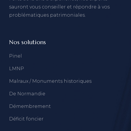
sauront vous conseiller et répondre à vos
problématiques patrimoniales.
Nos solutions
Pinel
LMNP
Malraux / Monuments historiques
De Normandie
Démembrement
Déficit foncier