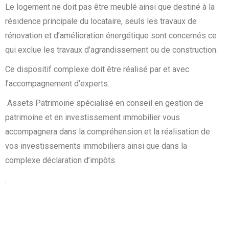
Le logement ne doit pas être meublé ainsi que destiné à la
résidence principale du locataire, seuls les travaux de
rénovation et d’amélioration énergétique sont concernés ce
qui exclue les travaux d’agrandissement ou de construction.
Ce dispositif complexe doit être réalisé par et avec
l’accompagnement d’experts.
Assets Patrimoine spécialisé en conseil en gestion de
patrimoine et en investissement immobilier vous
accompagnera dans la compréhension et la réalisation de
vos investissements immobiliers ainsi que dans la
complexe déclaration d’impôts.
.