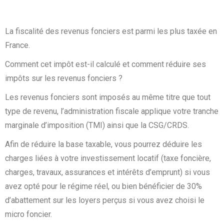
La fiscalité des revenus fonciers est parmi les plus taxée en
France.
Comment cet impôt est-il calculé et comment réduire ses
impôts sur les revenus fonciers ?
Les revenus fonciers sont imposés au même titre que tout
type de revenu, l’administration fiscale applique votre tranche
marginale d’imposition (TMI) ainsi que la CSG/CRDS.
Afin de réduire la base taxable, vous pourrez déduire les
charges liées à votre investissement locatif (taxe foncière,
charges, travaux, assurances et intérêts d’emprunt) si vous
avez opté pour le régime réel, ou bien bénéficier de 30%
d’abattement sur les loyers perçus si vous avez choisi le
micro foncier.