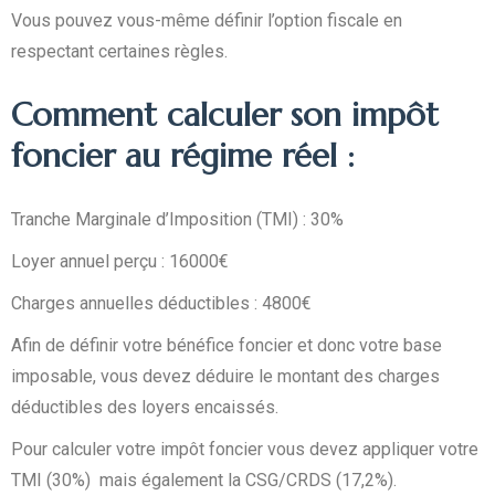
Vous pouvez vous-même définir l’option fiscale en
respectant certaines règles.
Comment calculer son impôt
foncier au régime réel :
Tranche Marginale d’Imposition (TMI) : 30%
Loyer annuel perçu : 16000€
Charges annuelles déductibles : 4800€
Afin de définir votre bénéfice foncier et donc votre base
imposable, vous devez déduire le montant des charges
déductibles des loyers encaissés.
Pour calculer votre impôt foncier vous devez appliquer votre
TMI (30%) mais également la CSG/CRDS (17,2%).