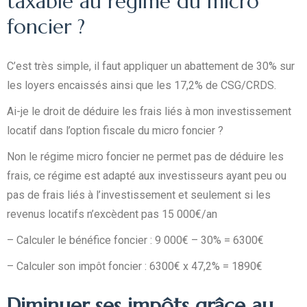
taxable au régime du micro
foncier ?
C’est très simple, il faut appliquer un abattement de 30% sur
les loyers encaissés ainsi que les 17,2% de CSG/CRDS.
Ai-je le droit de déduire les frais liés à mon investissement
locatif dans l’option fiscale du micro foncier ?
Non le régime micro foncier ne permet pas de déduire les
frais, ce régime est adapté aux investisseurs ayant peu ou
pas de frais liés à l’investissement et seulement si les
revenus locatifs n’excèdent pas 15 000€/an
– Calculer le bénéfice foncier : 9 000€ – 30% = 6300€
– Calculer son impôt foncier : 6300€ x 47,2% = 1890€
Diminuer ses impôts grâce au