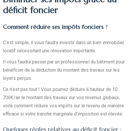
déficit foncier
Comment réduire ses impôts fonciers
?
C’est simple, il vous faudra investir dans un bien immobilier
locatif nécessitant une rénovation importante.
Il vous faudra passer par un professionnel du bâtiment pour
bénéficier de la déduction du montant des travaux sur les
loyers perçus.
Ce n’est pas tout ! Vous pourrez déduire à hauteur de 10
700€/an le montant des travaux sur vos revenus globaux,
voilà comment réduire vos impôts sur le revenu de manière
efficace si votre tranche marginale d’imposition est élevée.
Quelques règles relatives au déficit foncier :