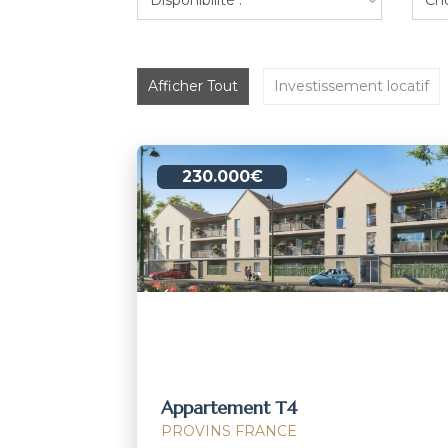
Afficher Tout
Investissement locatif
230.000€
Appartement T4
PROVINS FRANCE