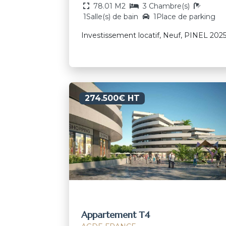
78.01 M2
3 Chambre(s)
1Salle(s) de bain
1Place de parking
Investissement locatif, Neuf, PINEL 202
274.500€ HT
Appartement T4