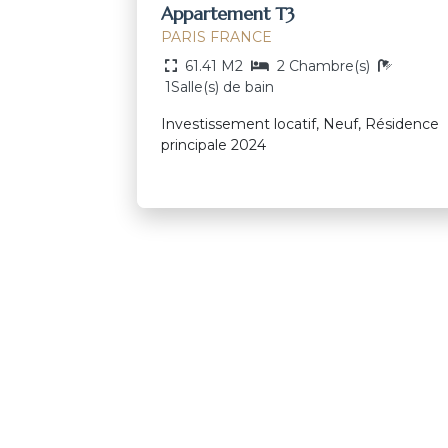
Appartement T3
PARIS FRANCE
61.41 M2
2 Chambre(s)
1Salle(s) de bain
Investissement locatif, Neuf, Résidence
principale 2024