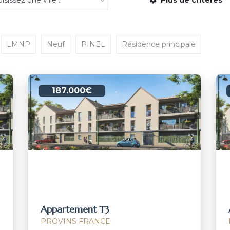
LMNP
Neuf
PINEL
Résidence principale
187.000€
Appartement T3
PROVINS FRANCE