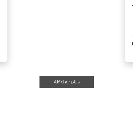
Afficher plus