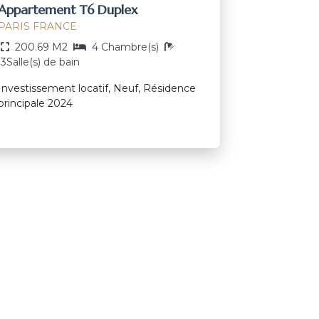
Appartement T6 Duplex
PARIS FRANCE
200.69 M2
4 Chambre(s)
3Salle(s) de bain
Investissement locatif, Neuf, Résidence
principale 2024