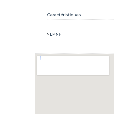
Caractéristiques
LMNP