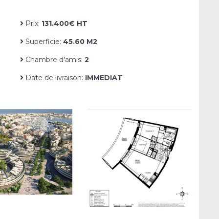
Prix:
131.400€ HT
Superficie:
45.60 M2
Chambre d'amis:
2
Date de livraison:
IMMEDIAT