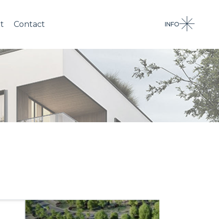
t
Contact
INFO