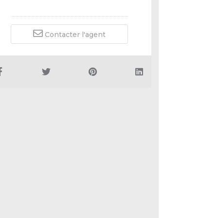
Contacter l'agent