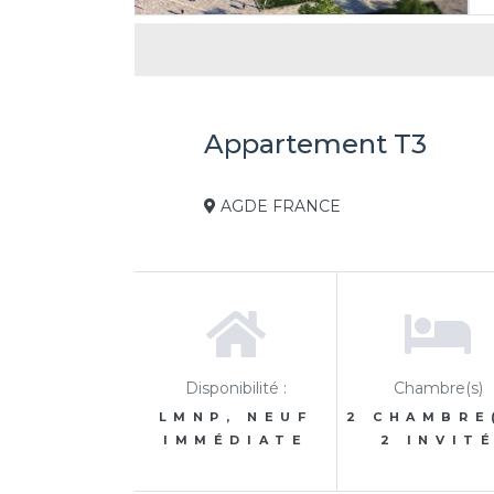
Appartement T3
AGDE FRANCE
Disponibilité :
Chambre(s)
LMNP, NEUF
2 CHAMBRE
IMMÉDIATE
2 INVIT