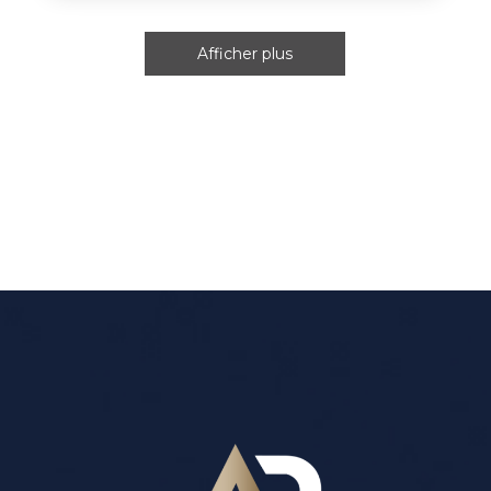
Afficher plus