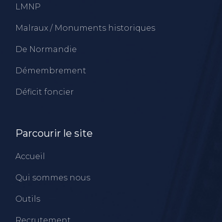
LMNP
Malraux / Monuments historiques
De Normandie
Démembrement
Déficit foncier
Parcourir le site
Accueil
Qui sommes nous
Outils
Recrutement