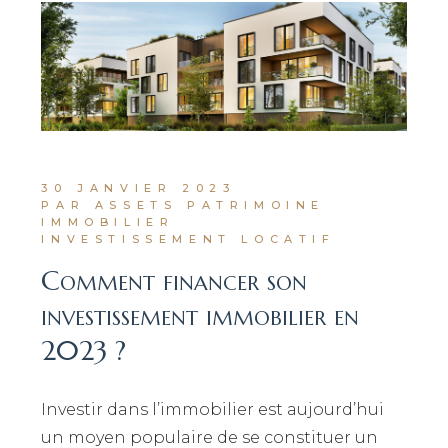
30 JANVIER 2023
PAR ASSETS PATRIMOINE
IMMOBILIER
INVESTISSEMENT LOCATIF
Comment financer son
investissement immobilier en
2023 ?
Investir dans l’immobilier est aujourd’hui
un moyen populaire de se constituer un