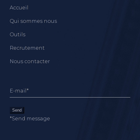
Accueil
Qui sommes nous
Outils
Recrutement
Nous contacter
Send
*Send message