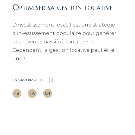
Optimiser sa gestion locative
L’investissement locatif est une stratégie
d’investissement populaire pour générer
des revenus passifs à long terme.
Cependant, la gestion locative peut être
une t
EN SAVOIR PLUS
FB
TW
LN