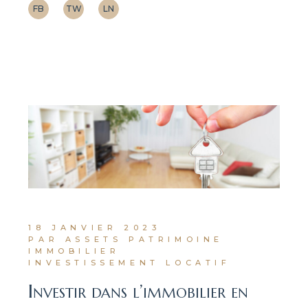
FB
TW
LN
18 JANVIER 2023
PAR ASSETS PATRIMOINE
IMMOBILIER
INVESTISSEMENT LOCATIF
Investir dans l’immobilier en