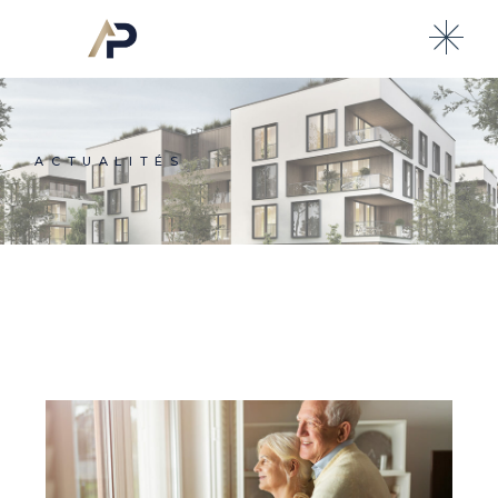
ACTUALITÉS