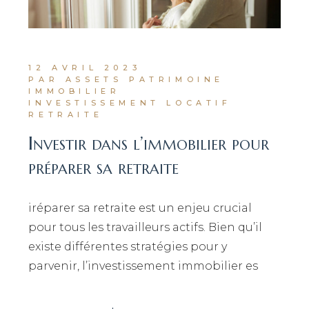
12 AVRIL 2023
PAR ASSETS PATRIMOINE
IMMOBILIER
INVESTISSEMENT LOCATIF
RETRAITE
Investir dans l’immobilier pour
préparer sa retraite
iréparer sa retraite est un enjeu crucial
pour tous les travailleurs actifs. Bien qu’il
existe différentes stratégies pour y
parvenir, l’investissement immobilier es