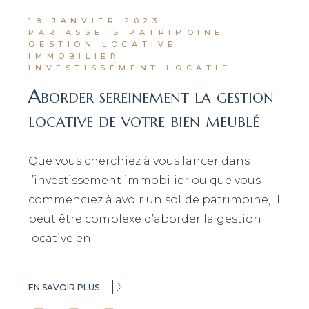
18 JANVIER 2023
PAR ASSETS PATRIMOINE
GESTION LOCATIVE
IMMOBILIER
INVESTISSEMENT LOCATIF
Aborder sereinement la gestion
locative de votre bien meublé
Que vous cherchiez à vous lancer dans
l’investissement immobilier ou que vous
commenciez à avoir un solide patrimoine, il
peut être complexe d’aborder la gestion
locative en
EN SAVOIR PLUS