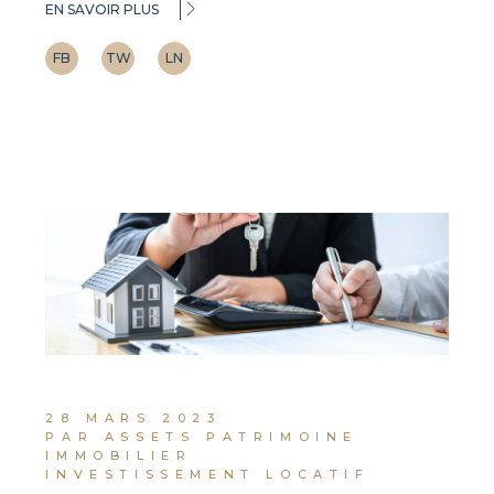
EN SAVOIR PLUS
FB
TW
LN
28 MARS 2023
PAR ASSETS PATRIMOINE
IMMOBILIER
INVESTISSEMENT LOCATIF