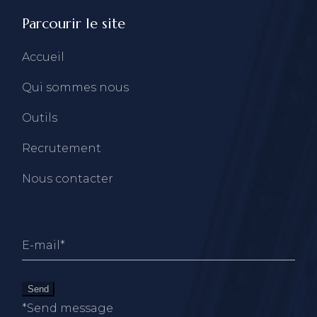
Parcourir le site
Accueil
Qui sommes nous
Outils
Recrutement
Nous contacter
Send
*Send message