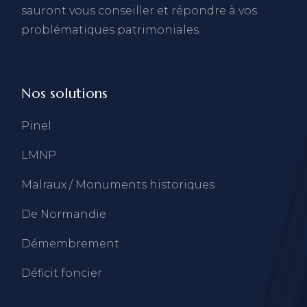
sauront vous conseiller et répondre à vos
problématiques patrimoniales.
Nos solutions
Pinel
LMNP
Malraux / Monuments historiques
De Normandie
Démembrement
Déficit foncier