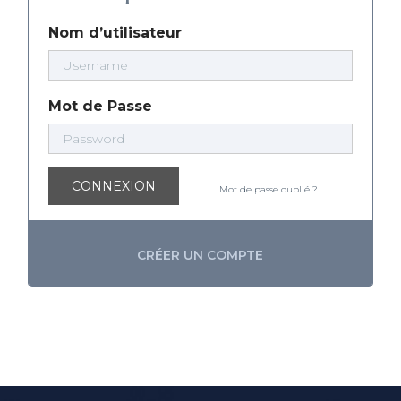
Nom d’utilisateur
Mot de Passe
CONNEXION
Mot de passe oublié ?
CRÉER UN COMPTE