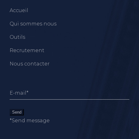
Accueil
Qui sommes nous
Outils
Recrutement
Nous contacter
Send
*Send message