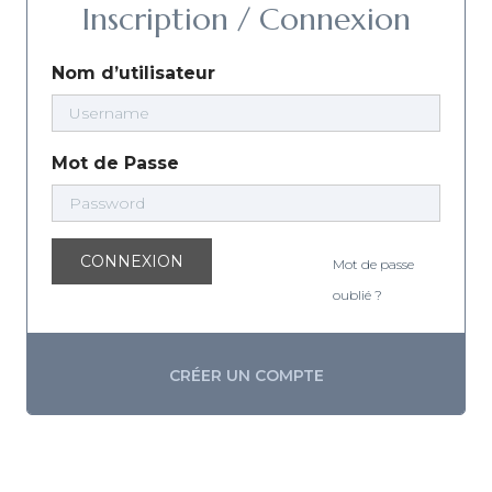
Inscription / Connexion
Nom d’utilisateur
Mot de Passe
CONNEXION
Mot de passe
oublié ?
CRÉER UN COMPTE