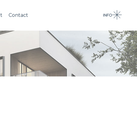
t
Contact
INFO